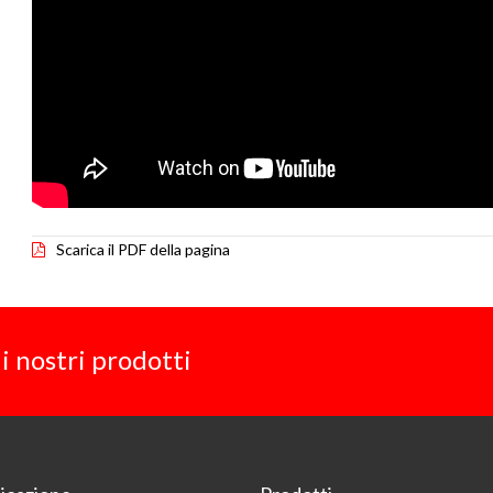
Scarica il PDF della pagina
i nostri prodotti