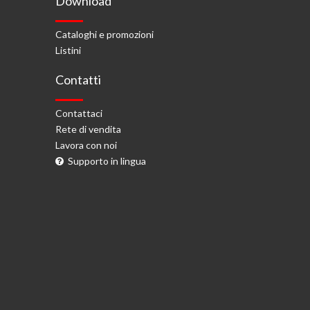
Download
Cataloghi e promozioni
Listini
Contatti
Contattaci
Rete di vendita
Lavora con noi
Supporto in lingua