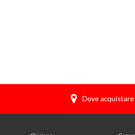
Dove acquistare 