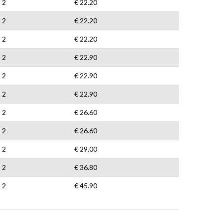
2
€ 22.20
2
€ 22.20
2
€ 22.20
2
€ 22.90
2
€ 22.90
2
€ 22.90
2
€ 26.60
2
€ 26.60
2
€ 29.00
2
€ 36.80
2
€ 45.90