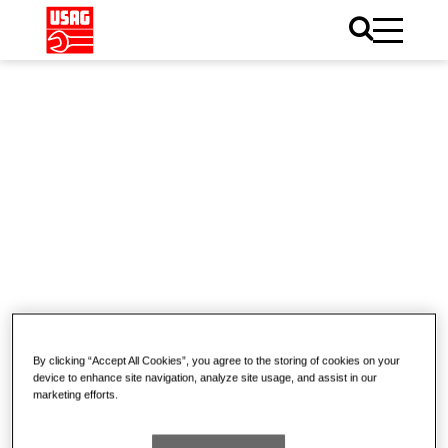
Home
Catalogo
(0)
By clicking “Accept All Cookies”, you agree to the storing of cookies on your
device to enhance site navigation, analyze site usage, and assist in our
marketing efforts.