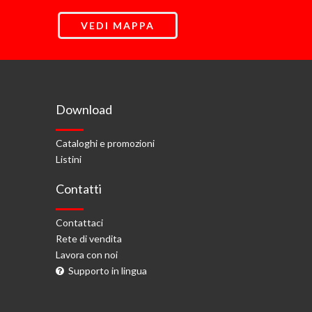
VEDI MAPPA
Download
Cataloghi e promozioni
Listini
Contatti
Contattaci
Rete di vendita
Lavora con noi
Supporto in lingua