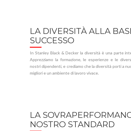
LA DIVERSITÀ ALLA BAS
SUCCESSO
In Stanley Black & Decker la diversità è una parte in
Apprezziamo la formazione, le esperienze e le diver
nostri dipendenti, e crediamo che la diversità porti a nu
migliori e un ambiente di lavoro vivace.
LA SOVRAPERFORMANCE
NOSTRO STANDARD