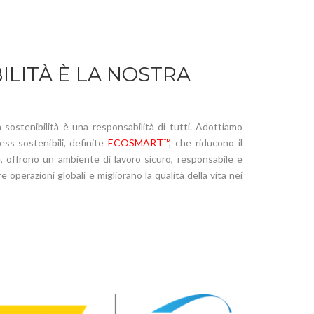
ILITÀ È LA NOSTRA
 sostenibilità è una responsabilità di tutti. Adottiamo
ness sostenibili, definite
ECOSMART™
, che riducono il
, offrono un ambiente di lavoro sicuro, responsabile e
e operazioni globali e migliorano la qualità della vita nei