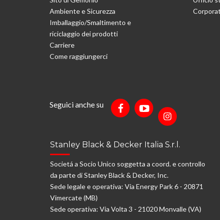
Ambiente e Sicurezza
Corporat
Imballaggio/Smaltimento e
riciclaggio dei prodotti
Carriere
Come raggiungerci
Seguici anche su
Stanley Black & Decker Italia S.r.l.
Societá a Socio Unico soggetta a coord. e controllo
da parte di Stanley Black & Decker, Inc.
Sede legale e operativa: Via Energy Park 6 - 20871
Vimercate (MB)
Sede operativa: Via Volta 3 - 21020 Monvalle (VA)