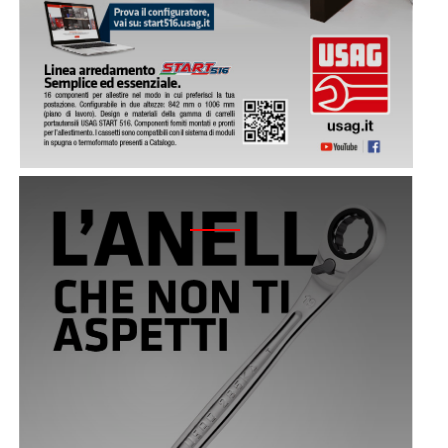
2021 - 285 KA