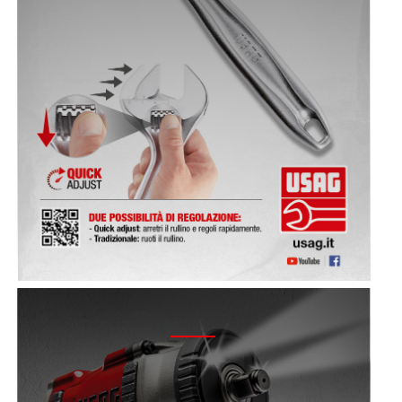
2018 - CAMPAGNA AVVITATORE 943