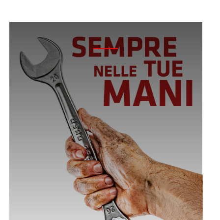
2026 - SEMPRE NELLE TUE MANI - 100 ANNI