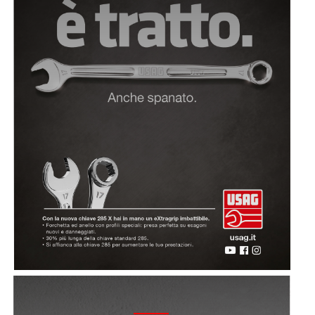
2022 - GIRAVITE ELETTRICO 324 XP