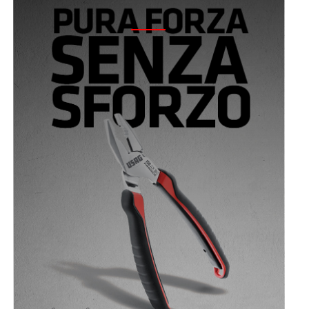
2018 - CAMPAGNA PINZE AX