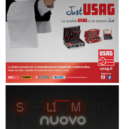
2015 - CAMPAGNA GIRAVITE SLIM