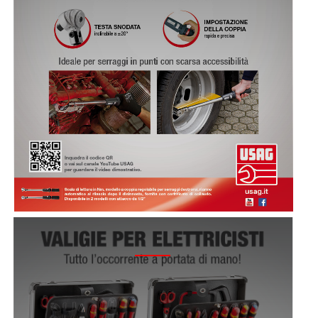
2016 - CAMPAGNA VALIGIE ELETTRICO