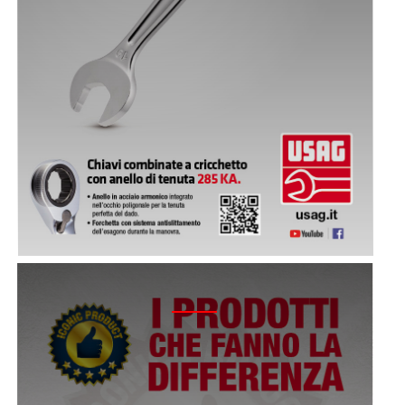
2021 - ICONIC PRODUCT