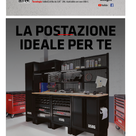
2021 - LINEA ARREDAMENTO 516 START