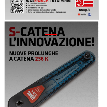
2019 - PROLUNGHE A CATENA 236 K