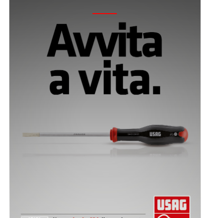
2019 - GIRAVITE 324