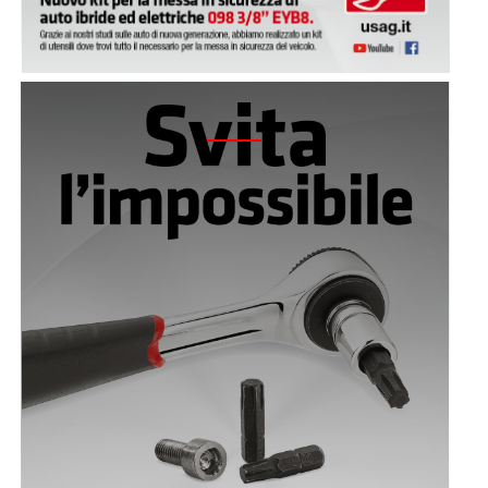
2020 - 458 E