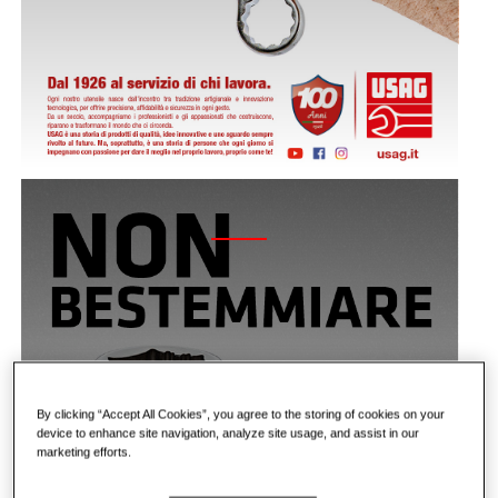
2024 - X-GRIP
By clicking “Accept All Cookies”, you agree to the storing of cookies on your
device to enhance site navigation, analyze site usage, and assist in our
marketing efforts.