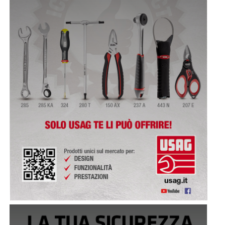
2020 - GAMMA UTENSILI PER AUTO IBRIDE ED