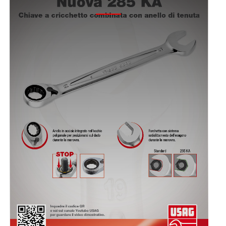
2015 - CAMPAGNA 285 KA