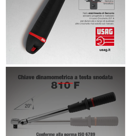
2016 - CAMPAGNA 810 F