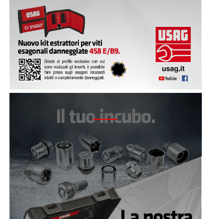
2020 - 272 DS