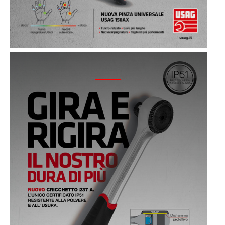
2017 - CAMPAGNA 237 A