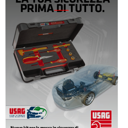
ELETTRICHE