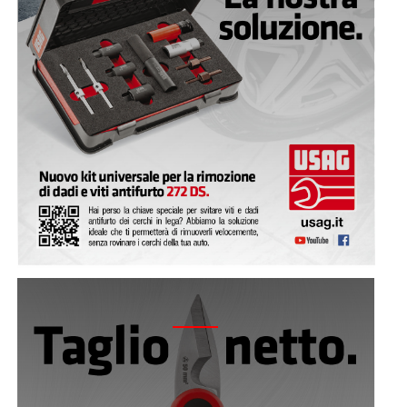
2020 - 207 D