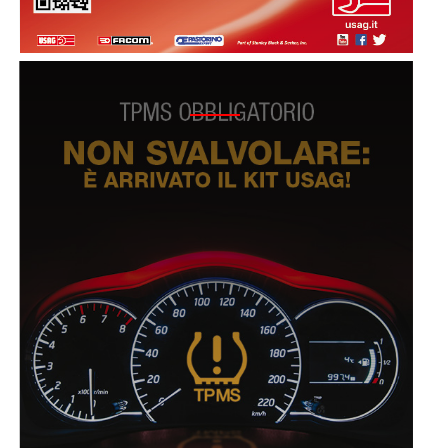
2015 - CAMPAGNA TPMS