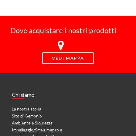
Dove acquistare i nostri prodotti
VEDI MAPPA
Chi siamo
La nostra storia
Sito di Gemonio
Ambiente e Sicurezza
Imballaggio/Smaltimento e