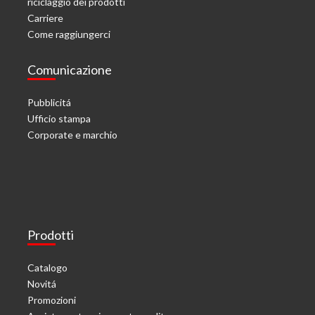
riciclaggio dei prodotti
Carriere
Come raggiungerci
Comunicazione
Pubblicitá
Ufficio stampa
Corporate e marchio
Prodotti
Catalogo
Novitá
Promozioni