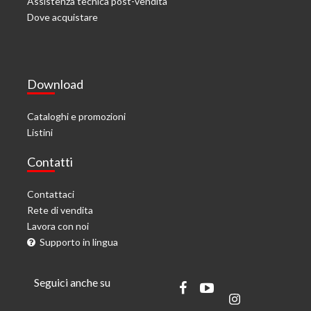
Assistenza tecnica post-vendita
Dove acquistare
Download
Cataloghi e promozioni
Listini
Contatti
Contattaci
Rete di vendita
Lavora con noi
Supporto in lingua
Seguici anche su