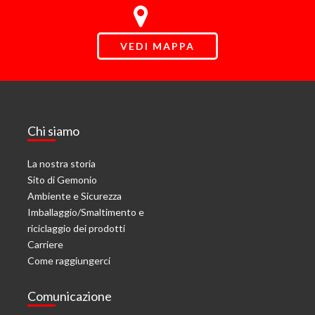
VEDI MAPPA
Chi siamo
La nostra storia
Sito di Gemonio
Ambiente e Sicurezza
Imballaggio/Smaltimento e
riciclaggio dei prodotti
Carriere
Come raggiungerci
Comunicazione