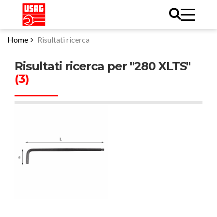
Home
Risultati ricerca
Risultati ricerca per "280 XLTS"
(3)