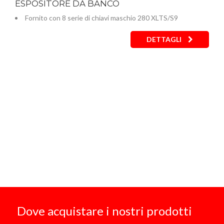
ESPOSITORE DA BANCO
Fornito con 8 serie di chiavi maschio 280 XLTS/S9
DETTAGLI
Dove acquistare i nostri prodotti