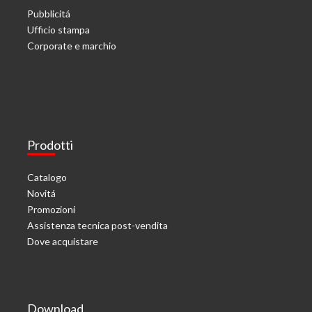
Pubblicitá
Ufficio stampa
Corporate e marchio
Prodotti
Catalogo
Novitá
Promozioni
Assistenza tecnica post-vendita
Dove acquistare
Download