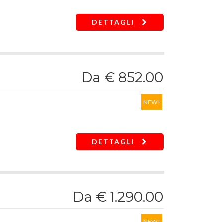
DETTAGLI
Da € 852.00
NEW!
DETTAGLI
Da € 1.290.00
NEW!