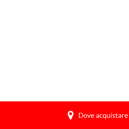
Dove acquistare 