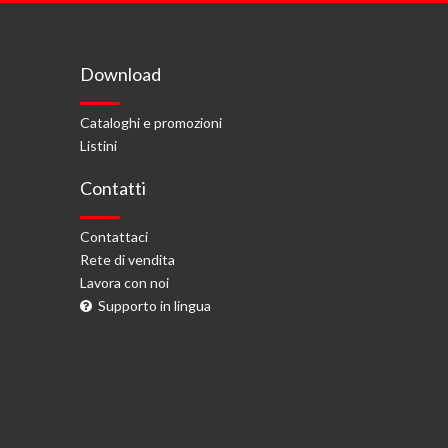
Download
Cataloghi e promozioni
Listini
Contatti
Contattaci
Rete di vendita
Lavora con noi
Supporto in lingua