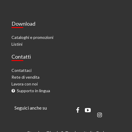
Download
Cataloghi e promozioni
Listini
Contatti
Contattaci
Rete di vendita
Lavora con noi
Supporto in lingua
Seguici anche su