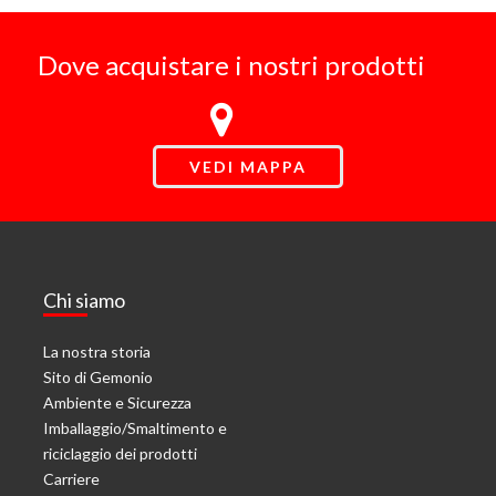
Dove acquistare i nostri prodotti
VEDI MAPPA
Chi siamo
La nostra storia
Sito di Gemonio
Ambiente e Sicurezza
Imballaggio/Smaltimento e
riciclaggio dei prodotti
Carriere