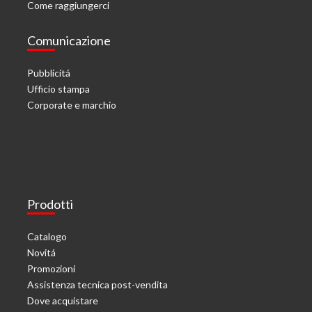
Come raggiungerci
Comunicazione
Pubblicitá
Ufficio stampa
Corporate e marchio
Prodotti
Catalogo
Novitá
Promozioni
Assistenza tecnica post-vendita
Dove acquistare