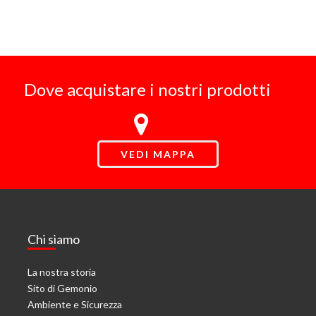
Dove acquistare i nostri prodotti
VEDI MAPPA
Chi siamo
La nostra storia
Sito di Gemonio
Ambiente e Sicurezza