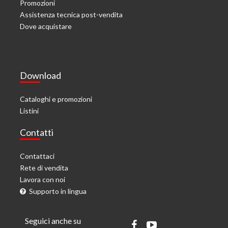
Promozioni
Assistenza tecnica post-vendita
Dove acquistare
Download
Cataloghi e promozioni
Listini
Contatti
Contattaci
Rete di vendita
Lavora con noi
Supporto in lingua
Seguici anche su