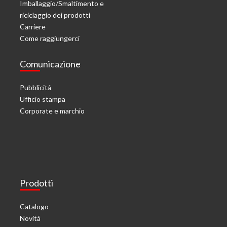
Imballaggio/Smaltimento e
riciclaggio dei prodotti
Carriere
Come raggiungerci
Comunicazione
Pubblicitá
Ufficio stampa
Corporate e marchio
Prodotti
Catalogo
Novitá