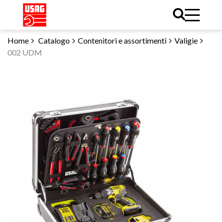
Home
Catalogo
Contenitori e assortimenti
Valigie
002 UDM