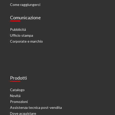
Come raggiungerci
Comunicazione
Pubblicitá
Ufficio stampa
Corporate e marchio
Prodotti
Catalogo
Novitá
Promozioni
Assistenza tecnica post-vendita
Dove acquistare