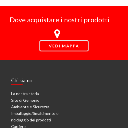
Dove acquistare i nostri prodotti
VEDI MAPPA
Chi siamo
La nostra storia
Sito di Gemonio
Ambiente e Sicurezza
Imballaggio/Smaltimento e
riciclaggio dei prodotti
Carriere