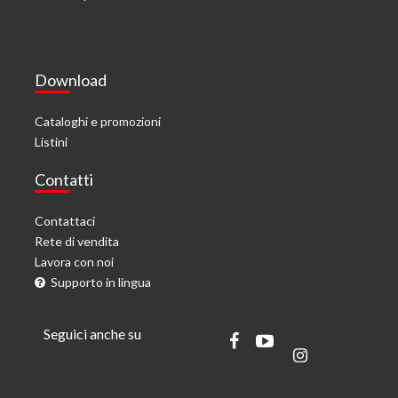
Download
Cataloghi e promozioni
Listini
Contatti
Contattaci
Rete di vendita
Lavora con noi
Supporto in lingua
Seguici anche su