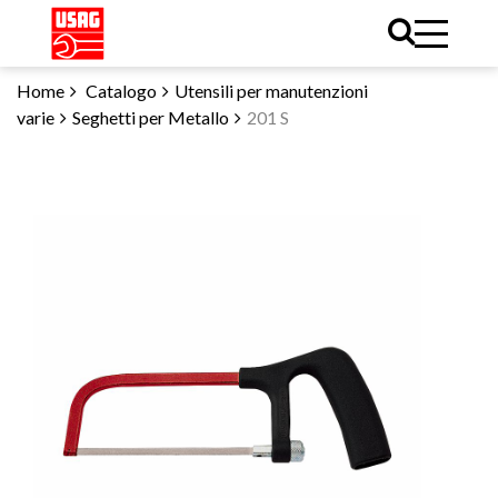
Home
Catalogo
Utensili per manutenzioni
varie
Seghetti per Metallo
201 S