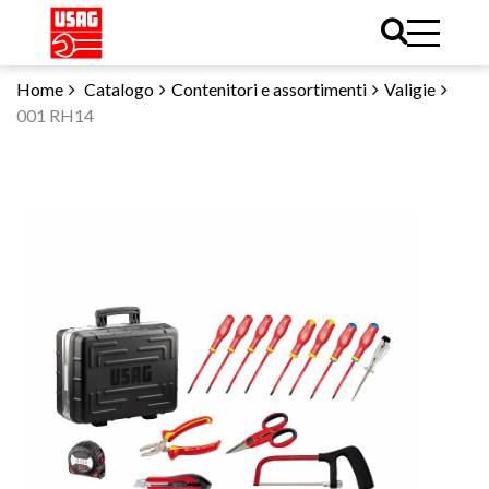
Home
Catalogo
Contenitori e assortimenti
Valigie
001 RH14