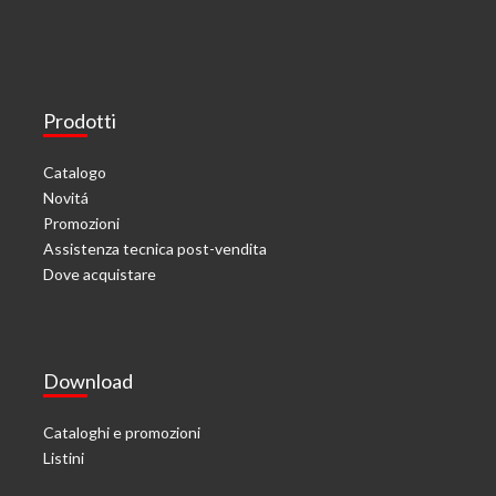
Prodotti
Catalogo
Novitá
Promozioni
Assistenza tecnica post-vendita
Dove acquistare
Download
Cataloghi e promozioni
Listini