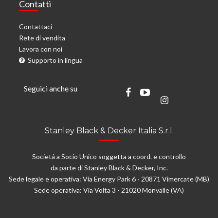
Contatti
Contattaci
Rete di vendita
Lavora con noi
Supporto in lingua
Seguici anche su
Stanley Black & Decker Italia S.r.l.
Societá a Socio Unico soggetta a coord. e controllo
da parte di Stanley Black & Decker, Inc.
Sede legale e operativa: Via Energy Park 6 - 20871 Vimercate (MB)
Sede operativa: Via Volta 3 - 21020 Monvalle (VA)