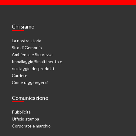
Chi siamo
La nostra storia
Sito di Gemonio
Ambiente e Sicurezza
Imballaggio/Smaltimento e
riciclaggio dei prodotti
Carriere
Come raggiungerci
Comunicazione
Pubblicitá
Ufficio stampa
Corporate e marchio