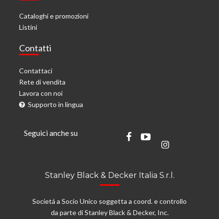
Cataloghi e promozioni
Listini
Contatti
Contattaci
Rete di vendita
Lavora con noi
Supporto in lingua
Seguici anche su
Stanley Black & Decker Italia S.r.l.
Societá a Socio Unico soggetta a coord. e controllo
da parte di Stanley Black & Decker, Inc.