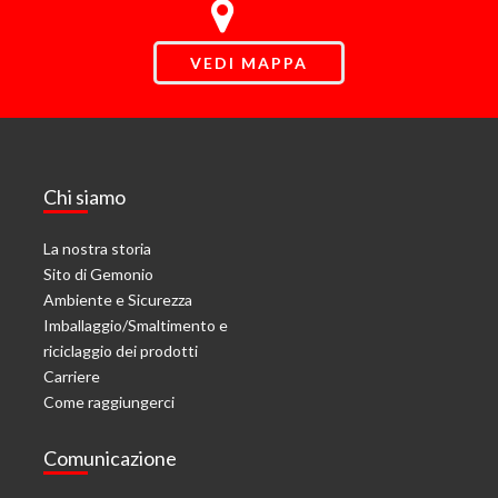
VEDI MAPPA
Chi siamo
La nostra storia
Sito di Gemonio
Ambiente e Sicurezza
Imballaggio/Smaltimento e
riciclaggio dei prodotti
Carriere
Come raggiungerci
Comunicazione