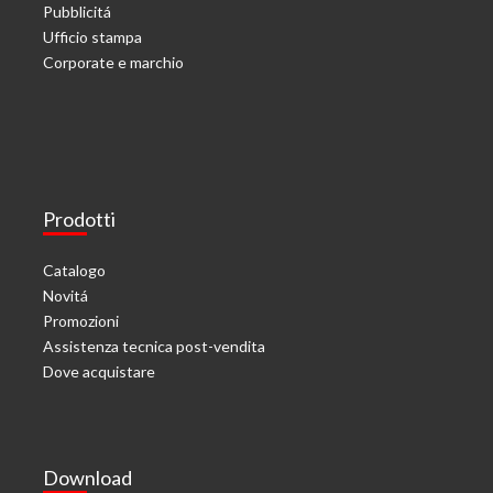
Pubblicitá
Ufficio stampa
Corporate e marchio
Prodotti
Catalogo
Novitá
Promozioni
Assistenza tecnica post-vendita
Dove acquistare
Download