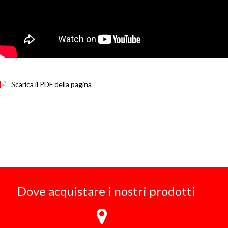
Scarica il PDF della pagina
Dove acquistare i nostri prodotti