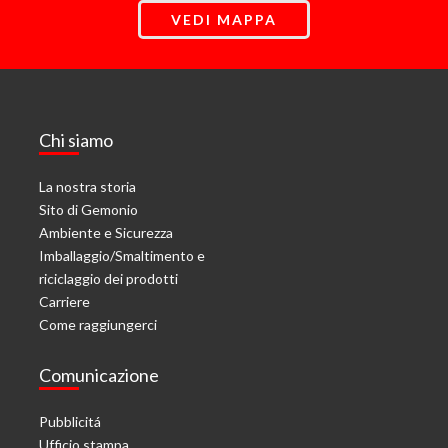
VEDI MAPPA
Chi siamo
La nostra storia
Sito di Gemonio
Ambiente e Sicurezza
Imballaggio/Smaltimento e
riciclaggio dei prodotti
Carriere
Come raggiungerci
Comunicazione
Pubblicitá
Ufficio stampa