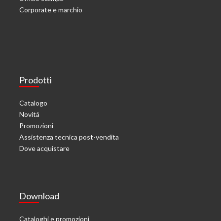
Corporate e marchio
Prodotti
Catalogo
Novitá
Promozioni
Assistenza tecnica post-vendita
Dove acquistare
Download
Cataloghi e promozioni