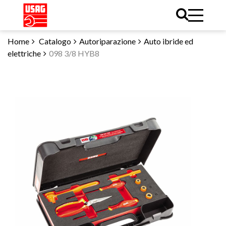
Home
Catalogo
Autoriparazione
Auto ibride ed
elettriche
098 3/8 HYB8