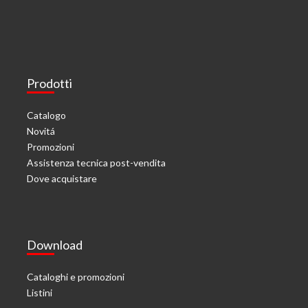
Prodotti
Catalogo
Novitá
Promozioni
Assistenza tecnica post-vendita
Dove acquistare
Download
Cataloghi e promozioni
Listini