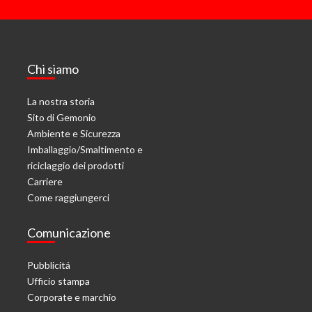
Chi siamo
La nostra storia
Sito di Gemonio
Ambiente e Sicurezza
Imballaggio/Smaltimento e
riciclaggio dei prodotti
Carriere
Come raggiungerci
Comunicazione
Pubblicitá
Ufficio stampa
Corporate e marchio