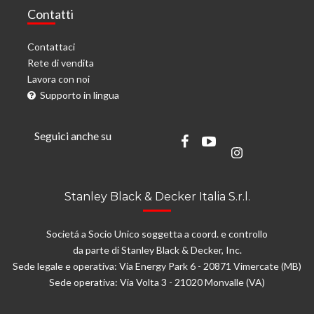
Contatti
Contattaci
Rete di vendita
Lavora con noi
Supporto in lingua
Seguici anche su
Stanley Black & Decker Italia S.r.l.
Societá a Socio Unico soggetta a coord. e controllo
da parte di Stanley Black & Decker, Inc.
Sede legale e operativa: Via Energy Park 6 - 20871 Vimercate (MB)
Sede operativa: Via Volta 3 - 21020 Monvalle (VA)