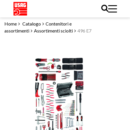
Home
Catalogo
Contenitori e
assortimenti
Assortimenti sciolti
496 E7