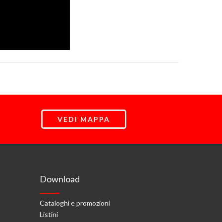
VEDI MAPPA
Download
Cataloghi e promozioni
Listini