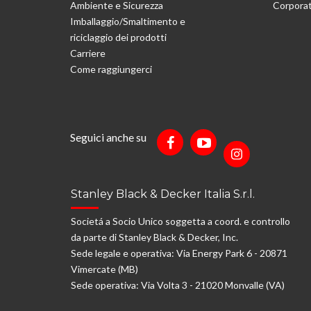
Ambiente e Sicurezza
Corporat
Imballaggio/Smaltimento e
riciclaggio dei prodotti
Carriere
Come raggiungerci
Seguici anche su
Stanley Black & Decker Italia S.r.l.
Societá a Socio Unico soggetta a coord. e controllo
da parte di Stanley Black & Decker, Inc.
Sede legale e operativa: Via Energy Park 6 - 20871
Vimercate (MB)
Sede operativa: Via Volta 3 - 21020 Monvalle (VA)