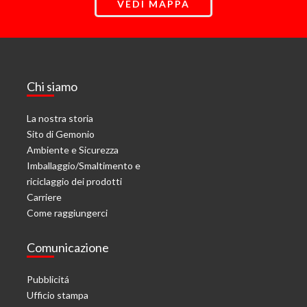
VEDI MAPPA
Chi siamo
La nostra storia
Sito di Gemonio
Ambiente e Sicurezza
Imballaggio/Smaltimento e
riciclaggio dei prodotti
Carriere
Come raggiungerci
Comunicazione
Pubblicitá
Ufficio stampa