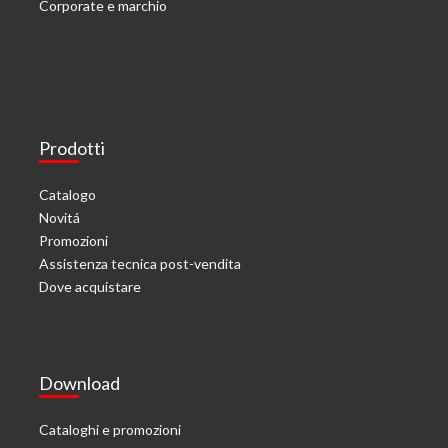
Corporate e marchio
Prodotti
Catalogo
Novitá
Promozioni
Assistenza tecnica post-vendita
Dove acquistare
Download
Cataloghi e promozioni