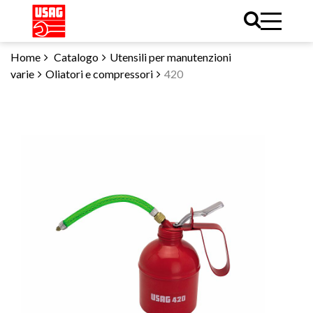
Home
Catalogo
Utensili per manutenzioni
varie
Oliatori e compressori
420