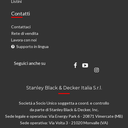
Listini
Contatti
Contattaci
Rete di vendita
Lavora con noi
Supporto in lingua
Seguici anche su
Stanley Black & Decker Italia S.r.l.
Societá a Socio Unico soggetta a coord. e controllo
da parte di Stanley Black & Decker, Inc.
Sede legale e operativa: Via Energy Park 6 - 20871 Vimercate (MB)
Sede operativa: Via Volta 3 - 21020 Monvalle (VA)