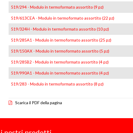
519/294 - Modulo in termoformato assortito (9 pz)
519/613CEA - Modulo in termoformato assortito (22 pz)
519/324H - Modulo in termoformato assortito (10 pz)
519/285A1 - Modulo in termoformato assortito (25 pz)
519/150AX - Modulo in termoformato assortito (5 pz)
519/285B2 - Modulo in termoformato assortito (4 pz)
519/990A1 - Modulo in termoformato assortito (4 pz)
519/283 - Modulo in termoformato assortito (8 pz)
Scarica il PDF della pagina
i nostri prodotti