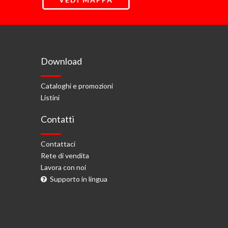
Download
Cataloghi e promozioni
Listini
Contatti
Contattaci
Rete di vendita
Lavora con noi
Supporto in lingua