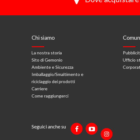
Chi siamo
Comuni
La nostra storia
Pubblici
Sito di Gemonio
Ufficio 
Ambiente e Sicurezza
Corporat
Imballaggio/Smaltimento e
riciclaggio dei prodotti
Carriere
Come raggiungerci
Seguici anche su