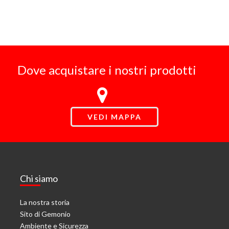
Dove acquistare i nostri prodotti
VEDI MAPPA
Chi siamo
La nostra storia
Sito di Gemonio
Ambiente e Sicurezza