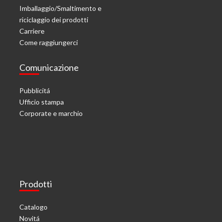
Imballaggio/Smaltimento e
riciclaggio dei prodotti
Carriere
Come raggiungerci
Comunicazione
Pubblicitá
Ufficio stampa
Corporate e marchio
Prodotti
Catalogo
Novitá