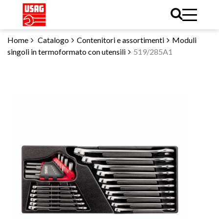
Home
Catalogo
Contenitori e assortimenti
Moduli
singoli in termoformato con utensili
519/285A1