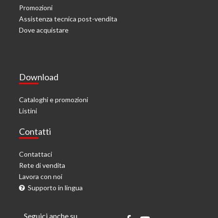
Promozioni
Assistenza tecnica post-vendita
Dove acquistare
Download
Cataloghi e promozioni
Listini
Contatti
Contattaci
Rete di vendita
Lavora con noi
Supporto in lingua
Seguici anche su