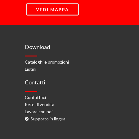
VEDI MAPPA
Download
Cataloghi e promozioni
Listini
Contatti
Contattaci
Rete di vendita
Lavora con noi
Supporto in lingua