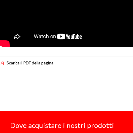
Scarica il PDF della pagina
Dove acquistare i nostri prodotti