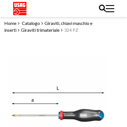
Home
Catalogo
Giraviti, chiavi maschio e
inserti
Giraviti trimateriale
324 PZ