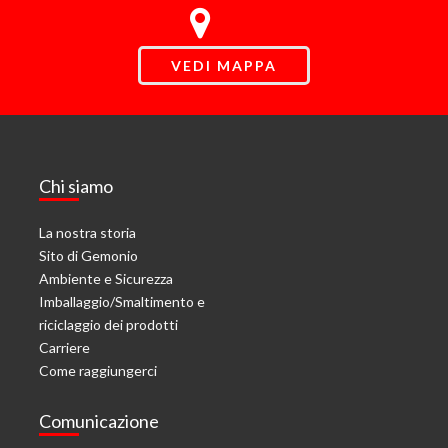
VEDI MAPPA
Chi siamo
La nostra storia
Sito di Gemonio
Ambiente e Sicurezza
Imballaggio/Smaltimento e
riciclaggio dei prodotti
Carriere
Come raggiungerci
Comunicazione