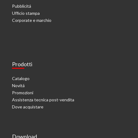
Pubblicitá
Ufficio stampa
Corporate e marchio
Prodotti
Catalogo
Novitá
Promozioni
Assistenza tecnica post-vendita
Dove acquistare
Download