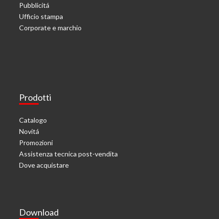
Pubblicitá
Ufficio stampa
Corporate e marchio
Prodotti
Catalogo
Novitá
Promozioni
Assistenza tecnica post-vendita
Dove acquistare
Download