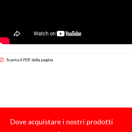
Scarica il PDF della pagina
Dove acquistare i nostri prodotti