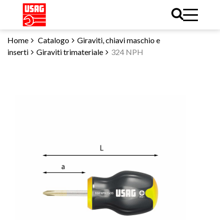
Home
Catalogo
Giraviti, chiavi maschio e
inserti
Giraviti trimateriale
324 NPH