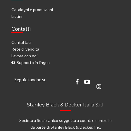
Cataloghi e promozioni
Listini
Contatti
Contattaci
Rete di vendita
Lavora con noi
Supporto in lingua
Seguici anche su
Stanley Black & Decker Italia S.r.l.
Societá a Socio Unico soggetta a coord. e controllo
da parte di Stanley Black & Decker, Inc.