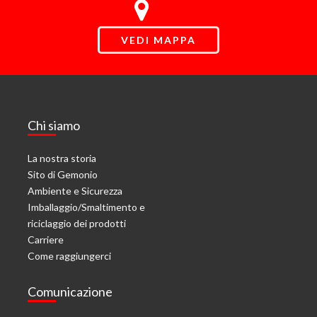
VEDI MAPPA
Chi siamo
La nostra storia
Sito di Gemonio
Ambiente e Sicurezza
Imballaggio/Smaltimento e
riciclaggio dei prodotti
Carriere
Come raggiungerci
Comunicazione