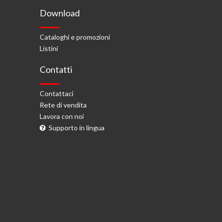
Download
Cataloghi e promozioni
Listini
Contatti
Contattaci
Rete di vendita
Lavora con noi
Supporto in lingua