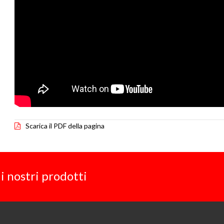
Scarica il PDF della pagina
i nostri prodotti