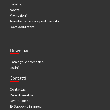
Catalogo
Novitá
Promozioni
Assistenza tecnica post-vendita
Dove acquistare
Download
Cataloghi e promozioni
Listini
Contatti
Contattaci
Rete di vendita
Lavora con noi
Supporto in lingua