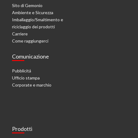
Sito di Gemonio
Ambiente e Sicurezza
Imballaggio/Smaltimento e
riciclaggio dei prodotti
Carriere
Come raggiungerci
Comunicazione
Pubblicitá
Ufficio stampa
Corporate e marchio
Prodotti