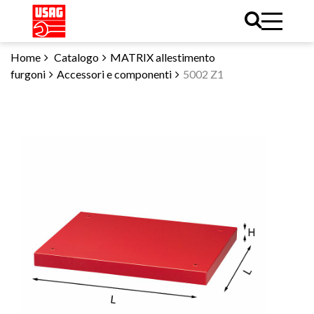
Home
Catalogo
MATRIX allestimento
furgoni
Accessori e componenti
5002 Z1