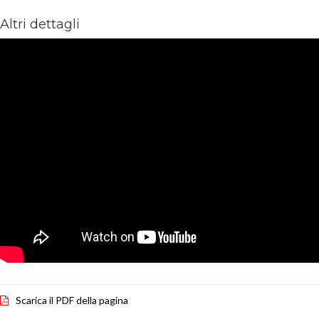
Altri dettagli
Scarica il PDF della pagina