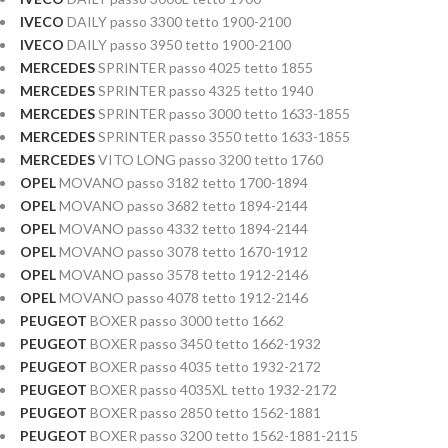
IVECO
DAILY passo 3300 tetto 1900-2100
IVECO
DAILY passo 3950 tetto 1900-2100
MERCEDES
SPRINTER passo 4025 tetto 1855
MERCEDES
SPRINTER passo 4325 tetto 1940
MERCEDES
SPRINTER passo 3000 tetto 1633-1855
MERCEDES
SPRINTER passo 3550 tetto 1633-1855
MERCEDES
VITO LONG passo 3200 tetto 1760
OPEL
MOVANO passo 3182 tetto 1700-1894
OPEL
MOVANO passo 3682 tetto 1894-2144
OPEL
MOVANO passo 4332 tetto 1894-2144
OPEL
MOVANO passo 3078 tetto 1670-1912
OPEL
MOVANO passo 3578 tetto 1912-2146
OPEL
MOVANO passo 4078 tetto 1912-2146
PEUGEOT
BOXER passo 3000 tetto 1662
PEUGEOT
BOXER passo 3450 tetto 1662-1932
PEUGEOT
BOXER passo 4035 tetto 1932-2172
PEUGEOT
BOXER passo 4035XL tetto 1932-2172
PEUGEOT
BOXER passo 2850 tetto 1562-1881
PEUGEOT
BOXER passo 3200 tetto 1562-1881-2115