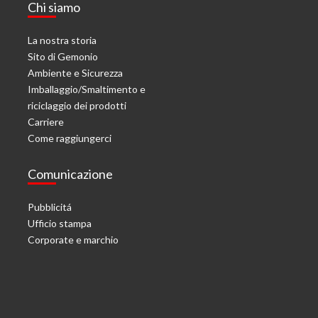
Chi siamo
La nostra storia
Sito di Gemonio
Ambiente e Sicurezza
Imballaggio/Smaltimento e
riciclaggio dei prodotti
Carriere
Come raggiungerci
Comunicazione
Pubblicitá
Ufficio stampa
Corporate e marchio