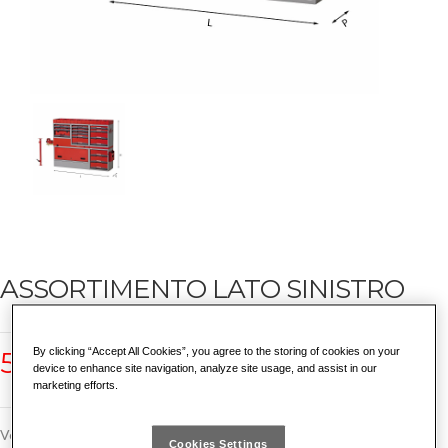
ASSORTIMENTO LATO SINISTRO
By clicking “Accept All Cookies”, you agree to the storing of cookies on your
5006 E5
device to enhance site navigation, analyze site usage, and assist in our
marketing efforts.
Veicoli compatibili:
Cookies Settings