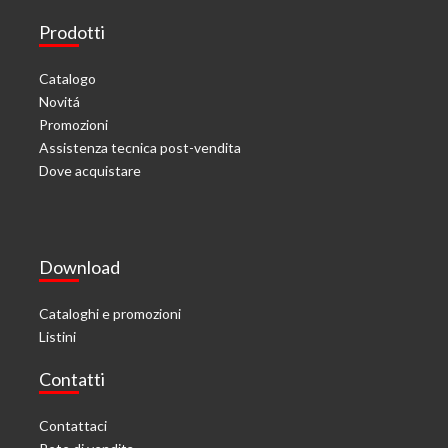
Prodotti
Catalogo
Novitá
Promozioni
Assistenza tecnica post-vendita
Dove acquistare
Download
Cataloghi e promozioni
Listini
Contatti
Contattaci