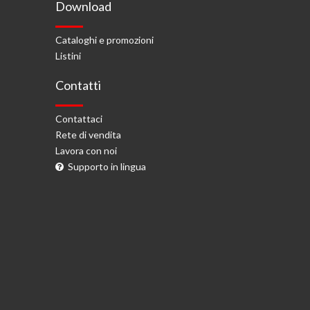
Download
Cataloghi e promozioni
Listini
Contatti
Contattaci
Rete di vendita
Lavora con noi
Supporto in lingua