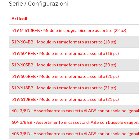
Serie / Configurazioni
Articoli
519 M 613BEB - Modulo in spugna bicolore assortito (22 pz)
519/604BB - Modulo in termoformato assortito (18 pz)
519/604BEB - Modulo in termoformato assortito (18 pz)
519/605BB - Modulo in termoformato assortito (20 pz)
519/605BEB - Modulo in termoformato assortito (20 pz)
519/613BB - Modulo in termoformato assortito (21 pz)
519/613BEB - Modulo in termoformato assortito (21 pz)
604 3/8 B - Assortimento in cassetta di ABS con bussole poligonali
604 3/8 EB - Assortimento in cassetta di ABS con bussole esagonal
605 3/8 B - Assortimento in cassetta di ABS con bussole poligonali