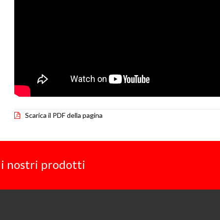
Scarica il PDF della pagina
i nostri prodotti