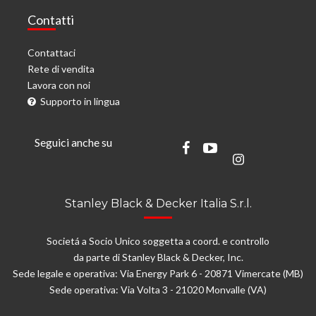
Contatti
Contattaci
Rete di vendita
Lavora con noi
Supporto in lingua
Seguici anche su
Stanley Black & Decker Italia S.r.l.
Societá a Socio Unico soggetta a coord. e controllo
da parte di Stanley Black & Decker, Inc.
Sede legale e operativa: Via Energy Park 6 - 20871 Vimercate (MB)
Sede operativa: Via Volta 3 - 21020 Monvalle (VA)