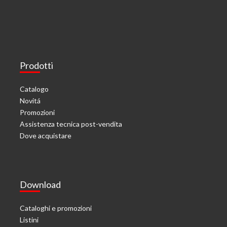
Prodotti
Catalogo
Novitá
Promozioni
Assistenza tecnica post-vendita
Dove acquistare
Download
Cataloghi e promozioni
Listini