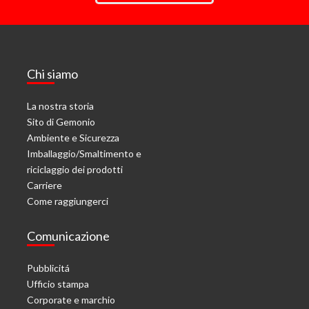
Chi siamo
La nostra storia
Sito di Gemonio
Ambiente e Sicurezza
Imballaggio/Smaltimento e
riciclaggio dei prodotti
Carriere
Come raggiungerci
Comunicazione
Pubblicitá
Ufficio stampa
Corporate e marchio