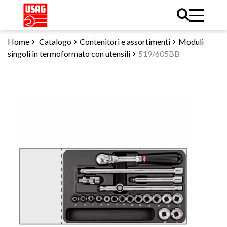
Home
Catalogo
Contenitori e assortimenti
Moduli
singoli in termoformato con utensili
519/605BB