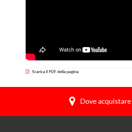
Scarica il PDF della pagina
Dove acquistare 