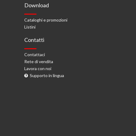
Download
Cataloghi e promozioni
Listini
Contatti
Contattaci
Rete di vendita
Lavora con noi
Supporto in lingua