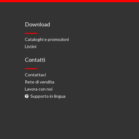
Download
Cataloghi e promozioni
Listini
Contatti
Contattaci
Rete di vendita
Lavora con noi
Supporto in lingua