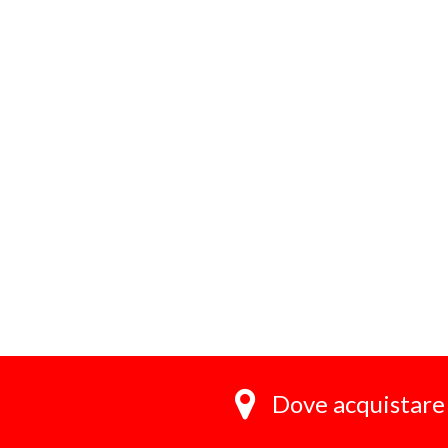
Dove acquistare 