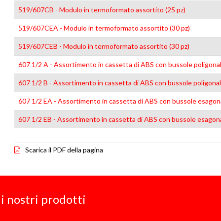
519/607CB - Modulo in termoformato assortito (25 pz)
519/607CEA - Modulo in termoformato assortito (30 pz)
519/607CEB - Modulo in termoformato assortito (30 pz)
607 1/2 A - Assortimento in cassetta di ABS con bussole poligonali
607 1/2 B - Assortimento in cassetta di ABS con bussole poligonali
607 1/2 EA - Assortimento in cassetta di ABS con bussole esagonal
607 1/2 EB - Assortimento in cassetta di ABS con bussole esagonal
Scarica il PDF della pagina
i nostri prodotti