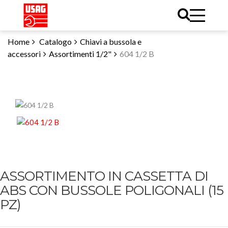
Home
Catalogo
Chiavi a bussola e
accessori
Assortimenti 1/2"
604 1/2 B
ASSORTIMENTO IN CASSETTA DI
ABS CON BUSSOLE POLIGONALI (15
PZ)