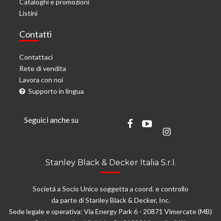
Cataloghi e promozioni
Listini
Contatti
Contattaci
Rete di vendita
Lavora con noi
Supporto in lingua
Seguici anche su
Stanley Black & Decker Italia S.r.l.
Societá a Socio Unico soggetta a coord. e controllo
da parte di Stanley Black & Decker, Inc.
Sede legale e operativa: Via Energy Park 6 - 20871 Vimercate (MB)