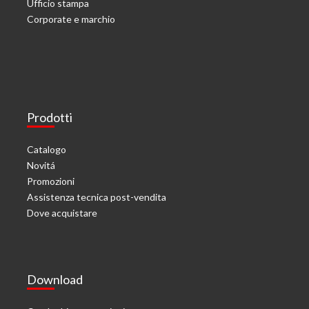
Ufficio stampa
Corporate e marchio
Prodotti
Catalogo
Novitá
Promozioni
Assistenza tecnica post-vendita
Dove acquistare
Download