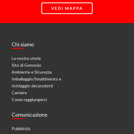
VEDI MAPPA
Chi siamo
La nostra storia
Sito di Gemonio
Ambiente e Sicurezza
Imballaggio/Smaltimento e
riciclaggio dei prodotti
Carriere
Come raggiungerci
Comunicazione
Pubblicitá