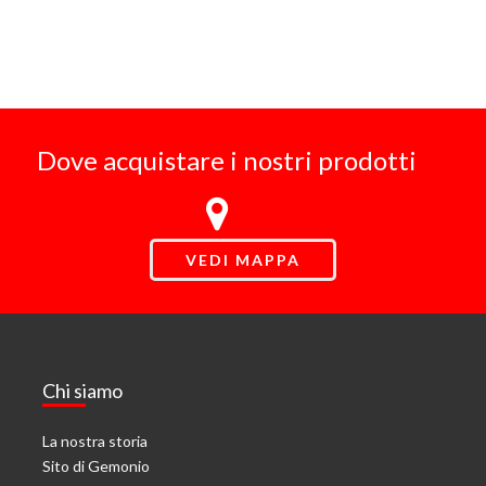
Dove acquistare i nostri prodotti
VEDI MAPPA
Chi siamo
La nostra storia
Sito di Gemonio