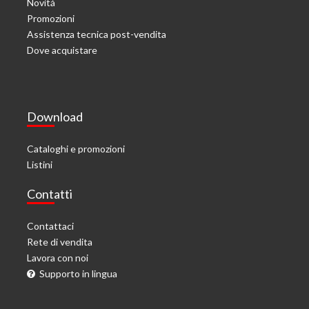
Novitá
Promozioni
Assistenza tecnica post-vendita
Dove acquistare
Download
Cataloghi e promozioni
Listini
Contatti
Contattaci
Rete di vendita
Lavora con noi
Supporto in lingua