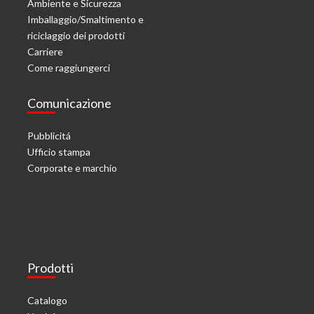
Ambiente e Sicurezza
Imballaggio/Smaltimento e
riciclaggio dei prodotti
Carriere
Come raggiungerci
Comunicazione
Pubblicitá
Ufficio stampa
Corporate e marchio
Prodotti
Catalogo