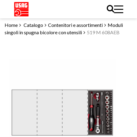
Home
Catalogo
Contenitori e assortimenti
Moduli
singoli in spugna bicolore con utensili
519 M 608AEB