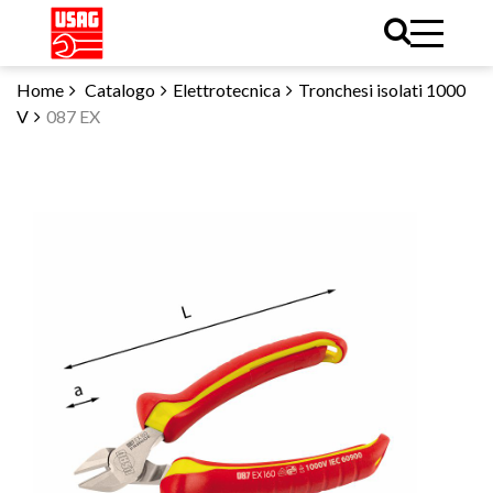
Home
Catalogo
Elettrotecnica
Tronchesi isolati 1000
V
087 EX