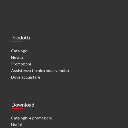
Prodotti
Catalogo
Novitá
Promozioni
Assistenza tecnica post-vendita
Dove acquistare
Download
Cataloghi e promozioni
Listini