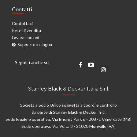
Contatti
Contattaci
Rete di vendita
Lavora con noi
Supporto in lingua
Seguici anche su
Stanley Black & Decker Italia S.r.l.
Societá a Socio Unico soggetta a coord. e controllo
da parte di Stanley Black & Decker, Inc.
Sede legale e operativa: Via Energy Park 6 - 20871 Vimercate (MB)
Sede operativa: Via Volta 3 - 21020 Monvalle (VA)