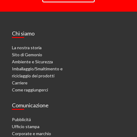
Chi siamo
La nostra storia
Sito di Gemonio
Ambiente e Sicurezza
Imballaggio/Smaltimento e
riciclaggio dei prodotti
Carriere
Come raggiungerci
Comunicazione
Pubblicitá
Ufficio stampa
Corporate e marchio