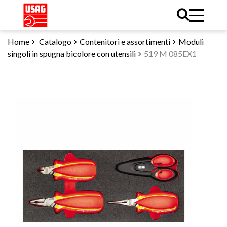
Home
Catalogo
Contenitori e assortimenti
Moduli
singoli in spugna bicolore con utensili
519 M 085EX1