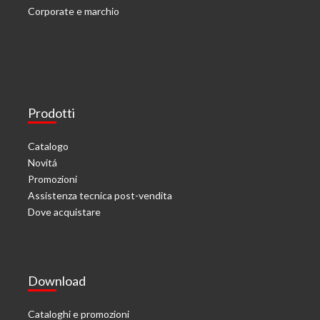
Corporate e marchio
Prodotti
Catalogo
Novitá
Promozioni
Assistenza tecnica post-vendita
Dove acquistare
Download
Cataloghi e promozioni