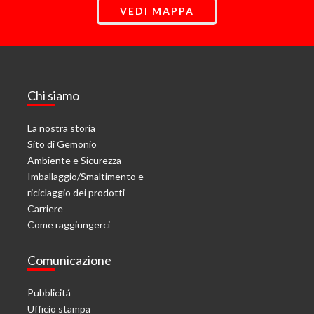
VEDI MAPPA
Chi siamo
La nostra storia
Sito di Gemonio
Ambiente e Sicurezza
Imballaggio/Smaltimento e
riciclaggio dei prodotti
Carriere
Come raggiungerci
Comunicazione
Pubblicitá
Ufficio stampa