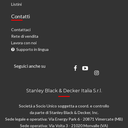
Listini
Contatti
Contattaci
Rete di vendita
Lavora con noi
Supporto in lingua
Seguici anche su
Stanley Black & Decker Italia S.r.l.
Societá a Socio Unico soggetta a coord. e controllo
da parte di Stanley Black & Decker, Inc.
Sede legale e operativa: Via Energy Park 6 - 20871 Vimercate (MB)
Sede operativa: Via Volta 3 - 21020 Monvalle (VA)