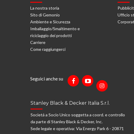
La nostra storia
Pubblici
Sito di Gemonio
Ufficio 
Ambiente e Sicurezza
Corporat
Imballaggio/Smaltimento e
riciclaggio dei prodotti
Carriere
Come raggiungerci
Seguici anche su
Stanley Black & Decker Italia S.r.l.
Societá a Socio Unico soggetta a coord. e controllo
da parte di Stanley Black & Decker, Inc.
Sede legale e operativa: Via Energy Park 6 - 20871