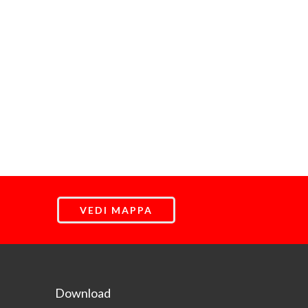
VEDI MAPPA
Download