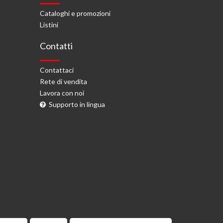
Cataloghi e promozioni
Listini
Contatti
Contattaci
Rete di vendita
Lavora con noi
Supporto in lingua